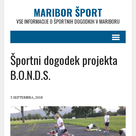
MARIBOR ŠPORT
VSE INFORMACIJE O ŠPORTNIH DOGODKIH V MARIBORU
Športni dogodek projekta
B.O.N.D.S.
3 SEPTEMBRA, 2018